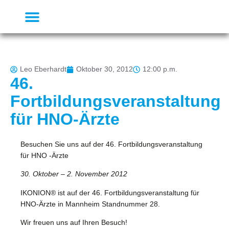
Leo Eberhardt
Oktober 30, 2012
12:00 p.m.
46.
Fortbildungsveranstaltung
für HNO-Ärzte
Besuchen Sie uns auf der 46. Fortbildungsveranstaltung
für HNO -Ärzte
30. Oktober – 2. November 2012
IKONION® ist auf der 46. Fortbildungsveranstaltung für
HNO-Ärzte in Mannheim
Standnummer 28
.
Wir freuen uns auf Ihren Besuch!