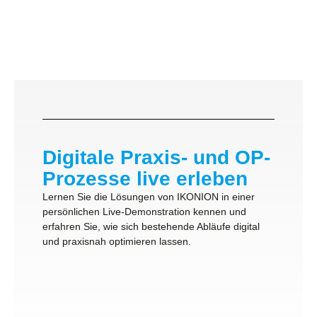
Digitale Praxis- und OP-
Prozesse live erleben
Lernen Sie die Lösungen von IKONION in einer
persönlichen Live-Demonstration kennen und
erfahren Sie, wie sich bestehende Abläufe digital
und praxisnah optimieren lassen.