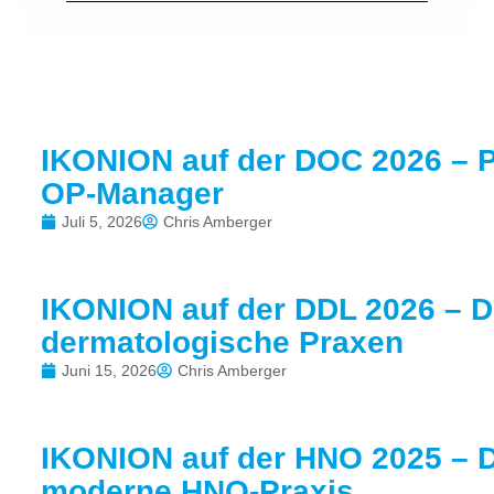
IKONION auf der DOC 2026 – P
OP-Manager
Juli 5, 2026
Chris Amberger
IKONION auf der DDL 2026 – Di
dermatologische Praxen
Juni 15, 2026
Chris Amberger
IKONION auf der HNO 2025 – Di
moderne HNO-Praxis