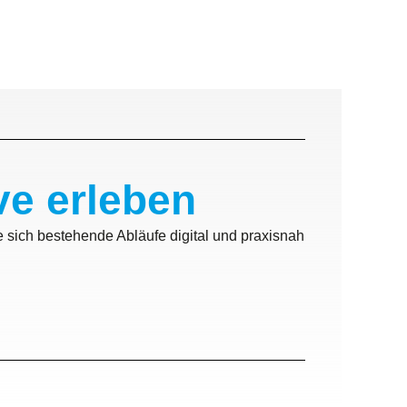
ve erleben
 sich bestehende Abläufe digital und praxisnah