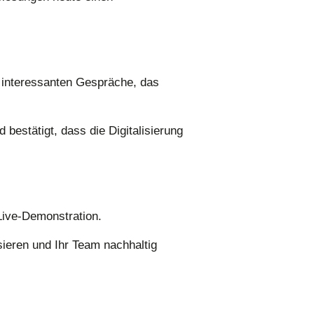
 interessanten Gespräche, das
bestätigt, dass die Digitalisierung
Live-Demonstration.
sieren und Ihr Team nachhaltig