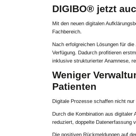
DIGIBO® jetzt auc
Mit den neuen
digitalen Aufklärungsb
Fachbereich.
Nach erfolgreichen Lösungen für die
Verfügung. Dadurch profitieren erstm
inklusive strukturierter Anamnese, 
Weniger Verwaltu
Patienten
Digitale Prozesse schaffen nicht nu
Durch die Kombination aus digitaler
reduziert, doppelte Datenerfassung v
Die positiven Rückmeldungen auf de