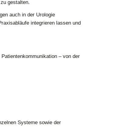
zu gestalten.
gen auch in der Urologie
raxisabläufe integrieren lassen und
e Patientenkommunikation – von der
nzelnen Systeme sowie der