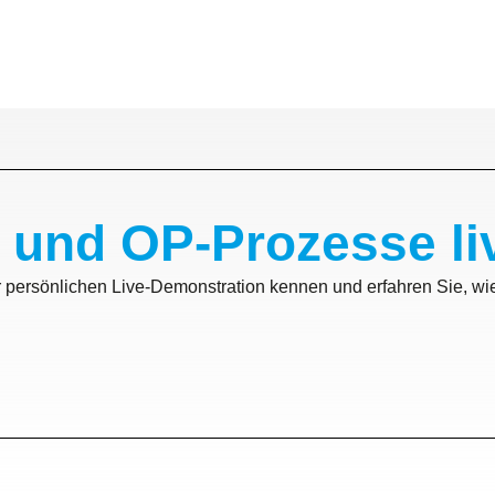
- und OP-Prozesse li
persönlichen Live-Demonstration kennen und erfahren Sie, wie