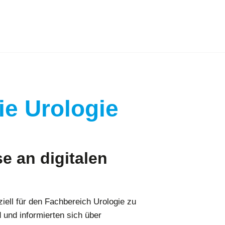
ie Urologie
e an digitalen
iell für den Fachbereich Urologie zu
und informierten sich über