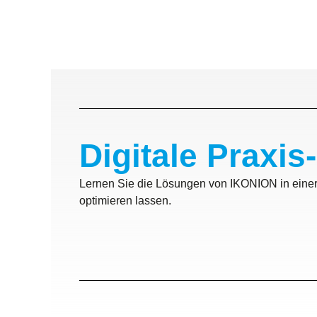
Digitale Praxis
Lernen Sie die Lösungen von IKONION in einer 
optimieren lassen.