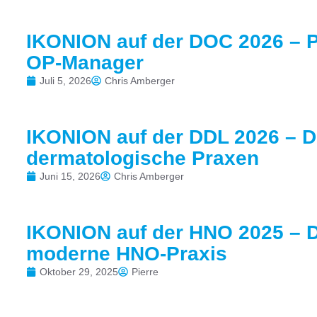
IKONION auf der DOC 2026 – P
OP-Manager
Juli 5, 2026
Chris Amberger
IKONION auf der DDL 2026 – Di
dermatologische Praxen
Juni 15, 2026
Chris Amberger
IKONION auf der HNO 2025 – Di
moderne HNO-Praxis
Oktober 29, 2025
Pierre