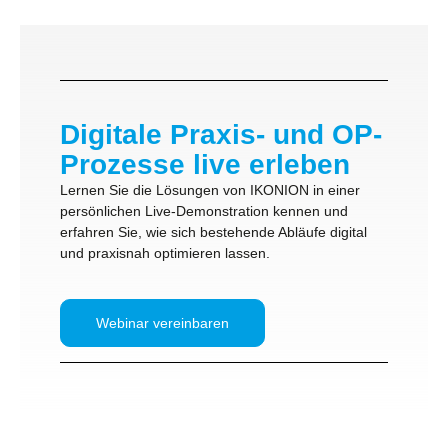
Digitale Praxis- und OP-
Prozesse live erleben
Lernen Sie die Lösungen von IKONION in einer
persönlichen Live-Demonstration kennen und
erfahren Sie, wie sich bestehende Abläufe digital
und praxisnah optimieren lassen.
Webinar vereinbaren