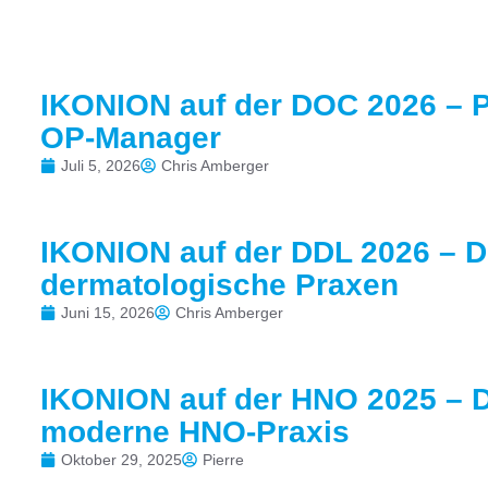
IKONION auf der DOC 2026 – P
OP-Manager
Juli 5, 2026
Chris Amberger
IKONION auf der DDL 2026 – Di
dermatologische Praxen
Juni 15, 2026
Chris Amberger
IKONION auf der HNO 2025 – Di
moderne HNO-Praxis
Oktober 29, 2025
Pierre