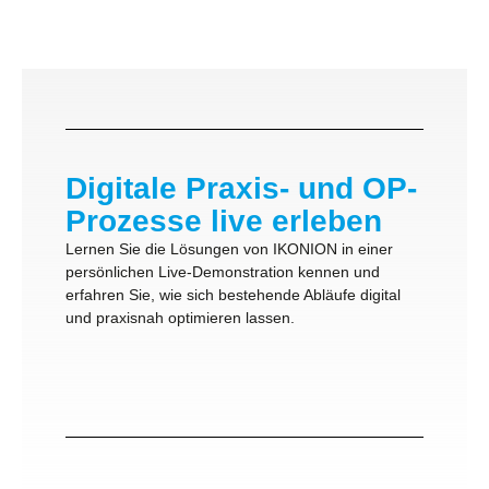
Digitale Praxis- und OP-
Prozesse live erleben
Lernen Sie die Lösungen von IKONION in einer
persönlichen Live-Demonstration kennen und
erfahren Sie, wie sich bestehende Abläufe digital
und praxisnah optimieren lassen.